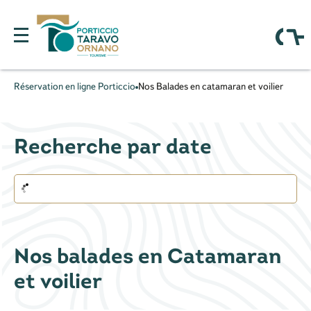
Réservation en ligne Porticcio
Nos Balades en catamaran et voilier
Recherche par date
Nos balades en Catamaran
et voilier