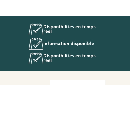
Disponibilités en temps
réel
Information disponible
Disponibilités en temps
réel