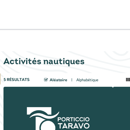
Activités nautiques
5
RÉSULTATS
Aléatoire
Alphabétique