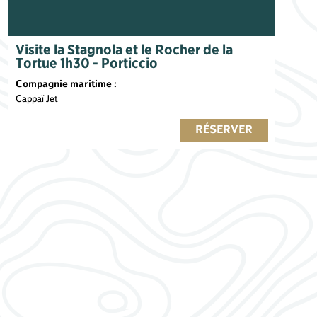
Visite la Stagnola et le Rocher de la
Tortue 1h30 - Porticcio
Compagnie maritime :
Cappaï Jet
RÉSERVER