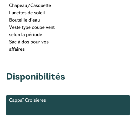
Chapeau/Casquette
Lunettes de soleil
Bouteille d'eau
Veste type coupe vent
selon la période
Sac à dos pour vos
affaires
Disponibilités
Cappaï Croisières