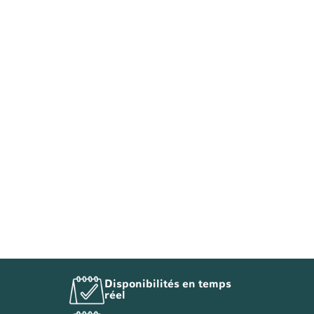
Disponibilités en temps
réel