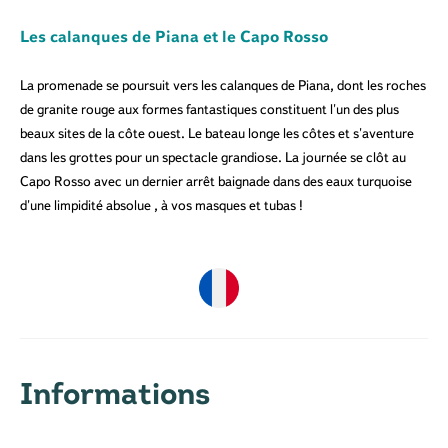
Les calanques de Piana et le Capo Rosso
La promenade se poursuit vers les calanques de Piana, dont les roches
de granite rouge aux formes fantastiques constituent l'un des plus
beaux sites de la côte ouest. Le bateau longe les côtes et s'aventure
dans les grottes pour un spectacle grandiose. La journée se clôt au
Capo Rosso avec un dernier arrêt baignade dans des eaux turquoise
d'une limpidité absolue , à vos masques et tubas !
Informations