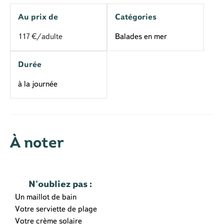
Au prix de
Catégories
117
€/adulte
Balades en mer
Durée
à la journée
À noter
N'oubliez pas
:
Un maillot de bain
Votre serviette de plage
Votre crème solaire