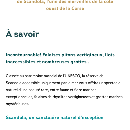
de Scandola, l'une des merveilles de la côte
ouest de la Corse
À savoir
Incontournable! Falaises pitons vertigineux, îlots
inaccessibles et nombreuses grottes...
Classée au patrimoine mondial de l'UNESCO, la réserve de
Scandola accessible uniquement par la mer vous offrira un spectacle
naturel d'une beauté rare, entre faune et flore marines
exceptionnelles, falaises de rhyolites vertigineuses et grottes marines
mystérieuses.
Scandola, un sanctuaire naturel d'exception