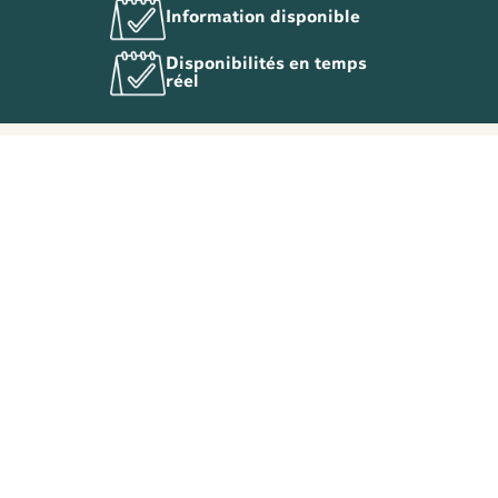
Information disponible
Disponibilités en temps
réel