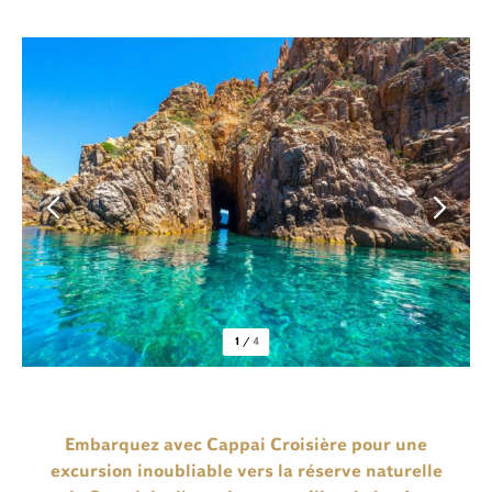
1
/
4
Embarquez avec Cappai Croisière pour une
excursion inoubliable vers la réserve naturelle