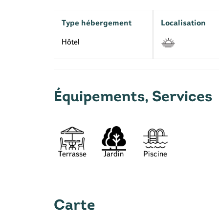
Type hébergement
Localisation
Hôtel
Équipements, Services
Carte