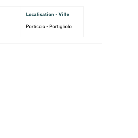
Localisation - Ville
Porticcio - Portigliolo