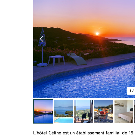
1
/
L'hôtel Céline est un établissement familial de 19