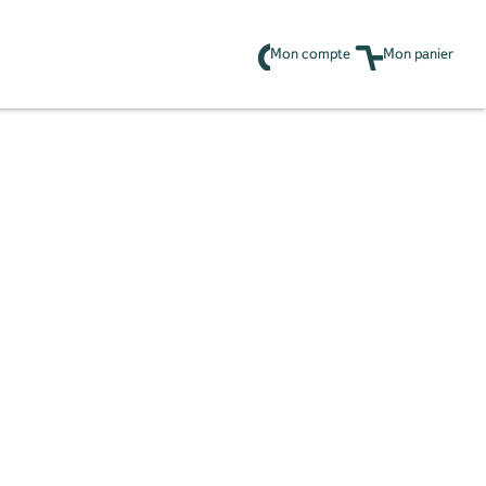
Mon compte
Mon panier