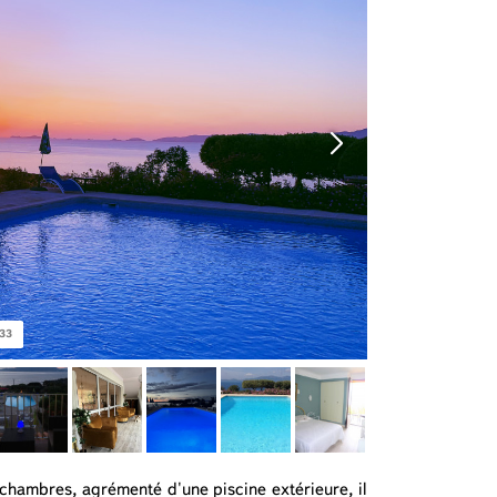
33
 chambres, agrémenté d'une piscine extérieure, il