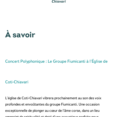
Chiavari
À savoir
Concert Polyphonique : Le Groupe Fiumicanti à l'Église de
Coti-Chiavari
L'église de Coti-Chiavari vibrera prochainement au son des voix
profondes et envoûtantes du groupe Fiumicanti. Une occasion
exceptionnelle de plonger au cœur de l'âme corse, dans un lieu