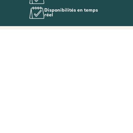
Disponibilités en temps
réel
NOS BUREAUX