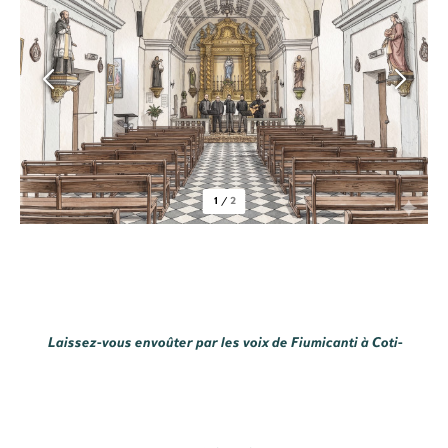
1
/
2
Laissez-vous envoûter par les voix de Fiumicanti à Coti-