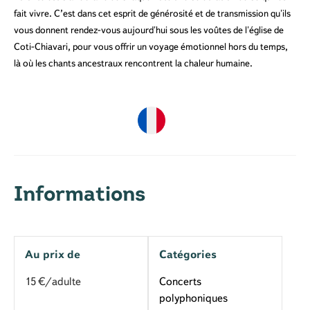
fait vivre. C’est dans cet esprit de générosité et de transmission qu'ils
vous donnent rendez-vous aujourd'hui sous les voûtes de l'église de
Coti-Chiavari, pour vous offrir un voyage émotionnel hors du temps,
là où les chants ancestraux rencontrent la chaleur humaine.
Informations
Au prix de
Catégories
15
€/adulte
Concerts
polyphoniques