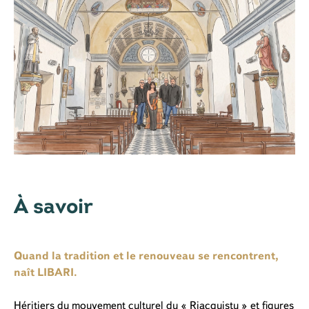
À savoir
Quand la tradition et le renouveau se rencontrent,
naît LIBARI.
Héritiers du mouvement culturel du « Riacquistu » et figures