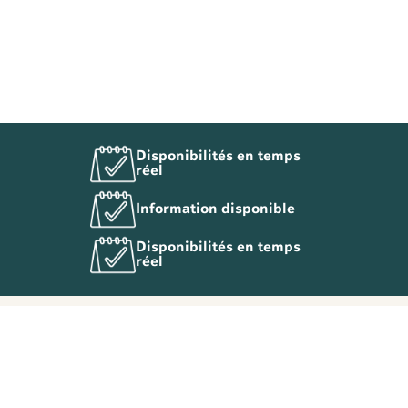
Disponibilités en temps
réel
Information disponible
Disponibilités en temps
réel