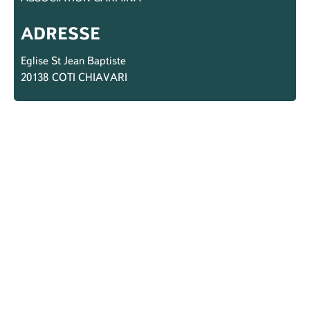
ADRESSE
Eglise St Jean Baptiste
20138
COTI CHIAVARI