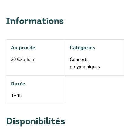
Informations
Au prix de
Catégories
20
€/adulte
Concerts
polyphoniques
Durée
1H15
Disponibilités