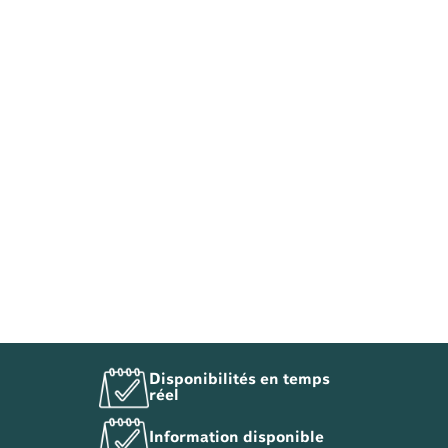
Disponibilités en temps
réel
Information disponible