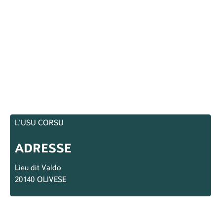
L'USU CORSU
ADRESSE
Lieu dit Valdo
20140
OLIVESE