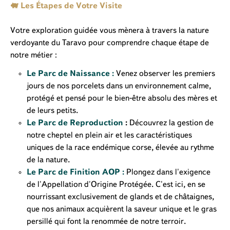
🐖 Les Étapes de Votre Visite
Votre exploration guidée vous mènera à travers la nature
verdoyante du Taravo pour comprendre chaque étape de
notre métier :
Le Parc de Naissance :
Venez observer les premiers
jours de nos porcelets dans un environnement calme,
protégé et pensé pour le bien-être absolu des mères et
de leurs petits.
Le Parc de Reproduction
:
Découvrez la gestion de
notre cheptel en plein air et les caractéristiques
uniques de la race endémique corse, élevée au rythme
de la nature.
Le Parc de Finition AOP :
Plongez dans l'exigence
de l'Appellation d'Origine Protégée. C'est ici, en se
nourrissant exclusivement de glands et de châtaignes,
que nos animaux acquièrent la saveur unique et le gras
persillé qui font la renommée de notre terroir.