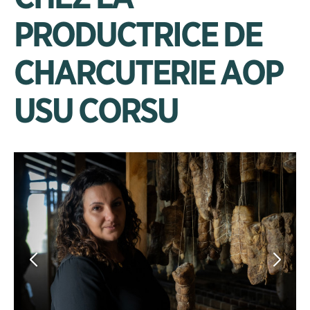
PRODUCTRICE DE
CHARCUTERIE AOP
USU CORSU