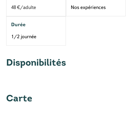
48
€/adulte
Nos expériences
Durée
1/2 journée
Disponibilités
Carte