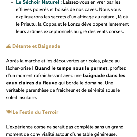
Le Séchoir Naturel :
Laissez-vous enivrer par les
effluves poivrés et boisés de nos caves. Nous vous
expliquerons les secrets d'un affinage au naturel, là où
le Prisutu, la Coppa et le Lonzu développent lentement
leurs arômes exceptionnels au gré des vents corses.
🌊 Détente et Baignade
Après la marche et les découvertes agricoles, place au
lâcher-prise !
Quand le temps nous le permet
, profitez
d'un moment rafraîchissant avec une
baignade dans les
eaux claires du fleuve
qui borde le domaine. Une
véritable parenthèse de fraîcheur et de sérénité sous le
soleil insulaire.
🍽️ Le Festin du Terroir
L'expérience corse ne serait pas complète sans un grand
moment de convivialité autour d'une table généreuse.