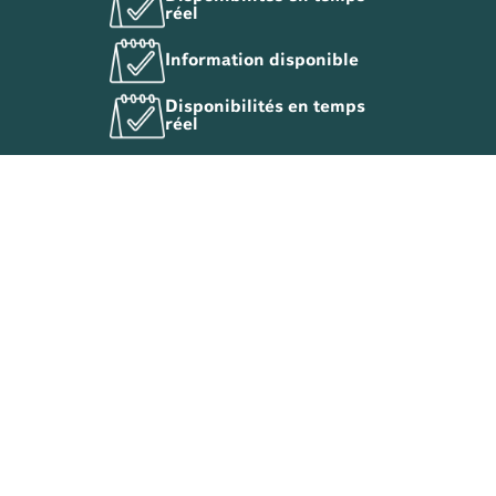
réel
Information disponible
Disponibilités en temps
réel