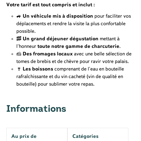
Votre tarif est tout compris et inclut :
🚙
Un véhicule mis à disposition
pour faciliter vos
déplacements et rendre la visite la plus confortable
possible.
🥓
Un grand déjeuner dégustation
mettant à
l'honneur
toute notre gamme de charcuterie
.
🧀
Des fromages locaux
avec une belle sélection de
tomes de brebis et de chèvre pour ravir votre palais.
🍷
Les boissons
comprenant de l'eau en bouteille
rafraîchissante et du vin cacheté (vin de qualité en
bouteille) pour sublimer votre repas.
Informations
Au prix de
Catégories